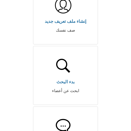
إنشاء ملف تعريف جديد
صف نفسك
بدء البحث
ابحث عن أعضاء